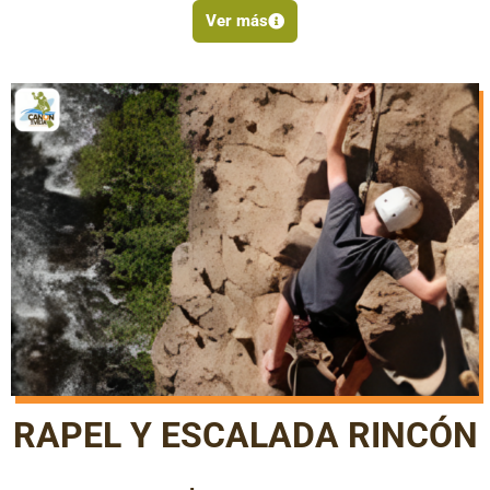
Ver más
RAPEL Y ESCALADA RINCÓN