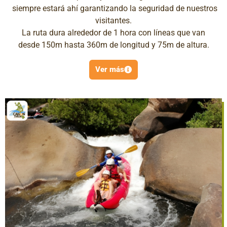
siempre estará ahí garantizando la seguridad de nuestros
visitantes.
La ruta dura alrededor de 1 hora con líneas que van
desde 150m hasta 360m de longitud y 75m de altura.
Ver más