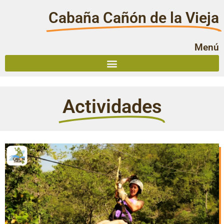
Cabaña Cañón de la Vieja
Menú
Actividades