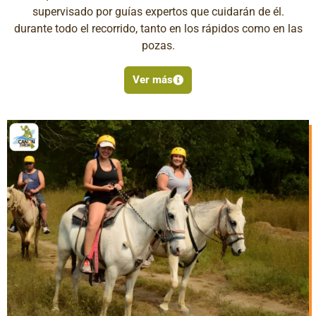
supervisado por guías expertos que cuidarán de él.
durante todo el recorrido, tanto en los rápidos como en las
pozas.
Ver más