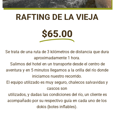
RAFTING DE LA VIEJA
$65.00
Se trata de una ruta de 3 kilómetros de distancia que dura
aproximadamente 1 hora.
Salimos del hotel en un transporte desde el centro de
aventura y en 5 minutos llegamos a la orilla del río donde
iniciamos nuestro recorrido.
El equipo utilizado es muy seguro, chalecos salvavidas y
cascos son
utilizados, y dadas las condiciones del río, un cliente es
acompañado por su respectivo guía en cada uno de los
dokis (botes inflables).