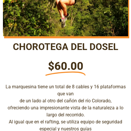
CHOROTEGA DEL DOSEL
$60.00
La marquesina tiene un total de 8 cables y 16 plataformas
que van
de un lado al otro del cañón del río Colorado,
ofreciendo una impresionante vista de la naturaleza a lo
largo del recorrido.
Al igual que en el rafting, se utiliza equipo de seguridad
especial y nuestros guías