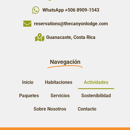
WhatsApp +506 8909-1543
reservations@thecanyonlodge.com
Guanacaste, Costa Rica
Navegación
Inicio
Habitaciones
Actividades
Paquetes
Servicios
Sostenibilidad
Sobre Nosotros
Contacto