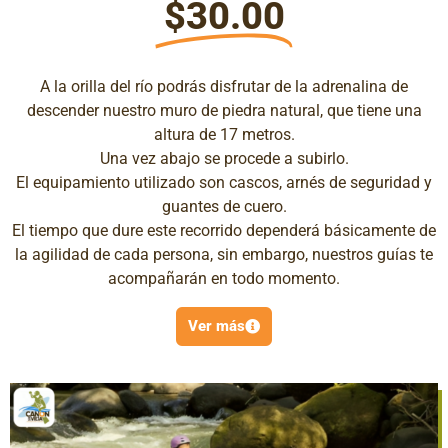
$30.00
A la orilla del río podrás disfrutar de la adrenalina de
descender nuestro muro de piedra natural, que tiene una
altura de 17 metros.
Una vez abajo se procede a subirlo.
El equipamiento utilizado son cascos, arnés de seguridad y
guantes de cuero.
El tiempo que dure este recorrido dependerá básicamente de
la agilidad de cada persona, sin embargo, nuestros guías te
acompañarán en todo momento.
Ver más