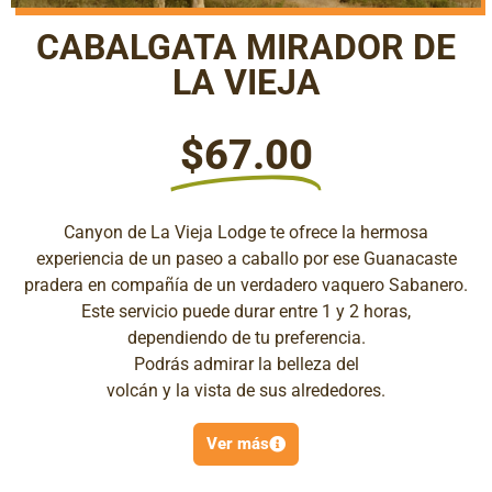
CABALGATA MIRADOR DE
LA VIEJA
$67.00
Canyon de La Vieja Lodge te ofrece la hermosa
experiencia de un paseo a caballo por ese Guanacaste
pradera en compañía de un verdadero vaquero Sabanero.
Este servicio puede durar entre 1 y 2 horas,
dependiendo de tu preferencia.
Podrás admirar la belleza del
volcán y la vista de sus alrededores.
Ver más