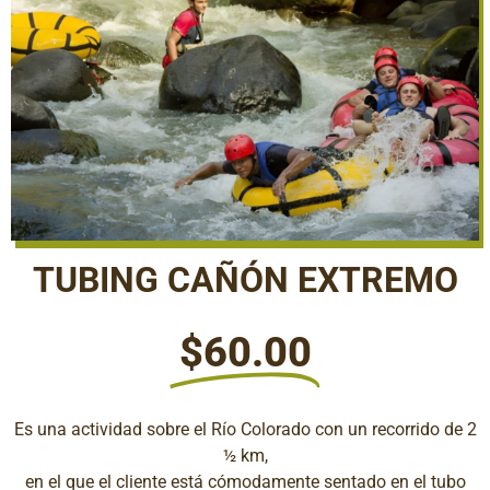
TUBING CAÑÓN EXTREMO
$60.00
Es una actividad sobre el Río Colorado con un recorrido de 2
½ km,
en el que el cliente está cómodamente sentado en el tubo