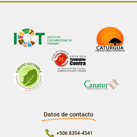
Datos de contacto
+506 8354-4541